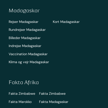
Madagaskar
Rejser Madagaskar
Kort Madagaskar
Rundrejser Madagaskar
Billeder Madagaskar
Indrejse Madagaskar
Vaccination Madagaskar
Klima og vejr Madagaskar
Fakta Afrika
Fakta Zimbabwe
Fakta Zimbabwe
Fakta Marokko
Fakta Madagaskar