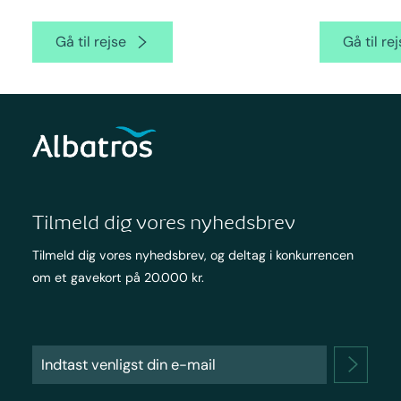
Gå til rejse
Gå til re
Tilmeld dig vores nyhedsbrev
Tilmeld dig vores nyhedsbrev, og deltag i konkurrencen
om et gavekort på 20.000 kr.