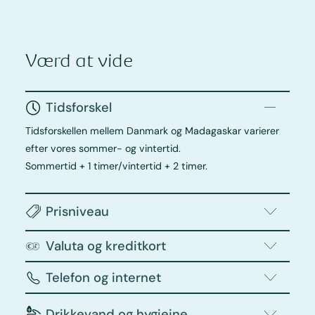
Værd at vide
Tidsforskel
Tidsforskellen mellem Danmark og Madagaskar varierer
efter vores sommer- og vintertid.
Sommertid + 1 timer/vintertid + 2 timer.
Prisniveau
Valuta og kreditkort
Telefon og internet
Drikkevand og hygiejne