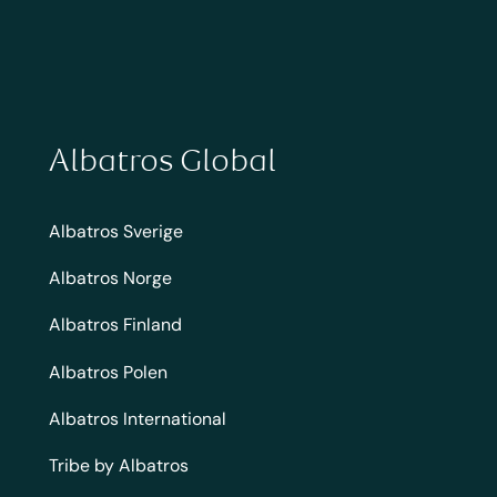
Albatros Global
Albatros Sverige
Albatros Norge
Albatros Finland
Albatros Polen
Albatros International
Tribe by Albatros