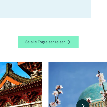
Se alle Togrejser rejser