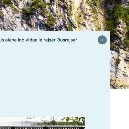
js alene
Individuelle rejser
Busrejser