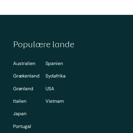
Populære lande
Australien
Spanien
Grækenland
Sydafrika
Grønland
USA
Italien
Vietnam
Japan
Portugal