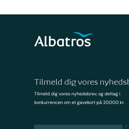
Tilmeld dig vores nyheds
Tilmeld dig vores nyhedsbrev, og deltag i
konkurrencen om et gavekort på 20.000 kr.