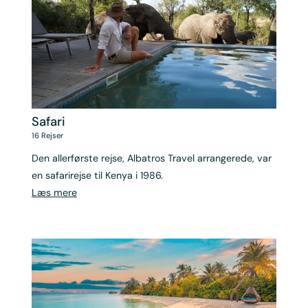
Safari
16
Rejser
Den allerførste rejse, Albatros Travel arrangerede, var
en safarirejse til Kenya i 1986.
Læs mere