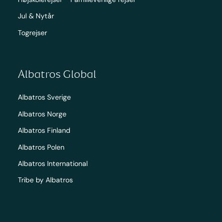
Jul & Nytår
Togrejser
Albatros Global
Albatros Sverige
Albatros Norge
Albatros Finland
Albatros Polen
Albatros International
Tribe by Albatros