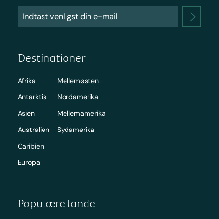
Destinationer
Afrika
Mellemøsten
Antarktis
Nordamerika
Asien
Mellemamerika
Australien
Sydamerika
Caribien
Europa
Populære lande