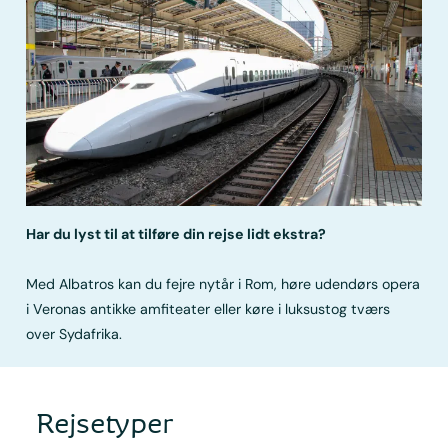
Har du lyst til at tilføre din rejse lidt ekstra?
Med Albatros kan du fejre nytår i Rom, høre udendørs opera
i Veronas antikke amfiteater eller køre i luksustog tværs
over Sydafrika.
Rejsetyper