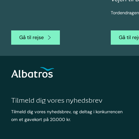
Tordendragen
Gå til rejse
Gå til re
Tilmeld dig vores nyhedsbrev
Tilmeld dig vores nyhedsbrev, og deltag i konkurrencen
om et gavekort på 20.000 kr.