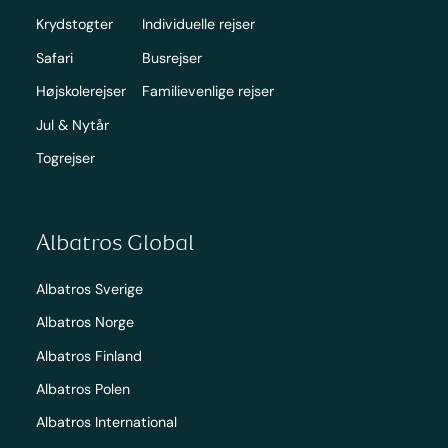
Krydstogter
Individuelle rejser
Safari
Busrejser
Højskolerejser
Familievenlige rejser
Jul & Nytår
Togrejser
Albatros Global
Albatros Sverige
Albatros Norge
Albatros Finland
Albatros Polen
Albatros International