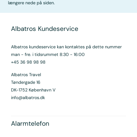
længere nede på siden.
Albatros Kundeservice
Albatros kundeservice kan kontaktes på dette nummer
man - fre. i tidsrummet 8:30 - 16:00
+45 36 98 98 98
Albatros Travel
Tøndergade 16
DK-1752 København V
info@albatros.dk
Alarmtelefon