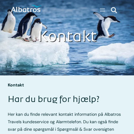
Kontakt
Kontakt
Har du brug for hjælp?
Her kan du finde relevant kontakt information på Albatros
Travels kundeservice og Alarmtelefon. Du kan også finde
svar på dine spørgsmål i Spørgmsål & Svar oversigten