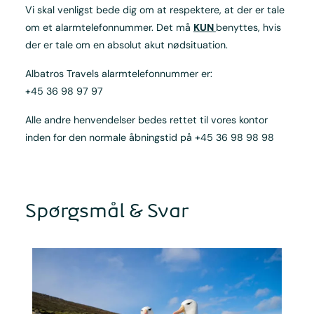
Vi skal venligst bede dig om at respektere, at der er tale
om et alarmtelefonnummer. Det må
KUN
benyttes, hvis
der er tale om en absolut akut nødsituation.
Albatros Travels alarmtelefonnummer er:
+45 36 98 97 97
Alle andre henvendelser bedes rettet til vores kontor
inden for den normale åbningstid på +45 36 98 98 98
Spørgsmål & Svar