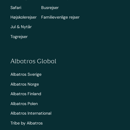
Safari
Busrejser
Højskolerejser
Familievenlige rejser
Jul & Nytår
Togrejser
Albatros Global
Albatros Sverige
Albatros Norge
Albatros Finland
Albatros Polen
Albatros International
Tribe by Albatros