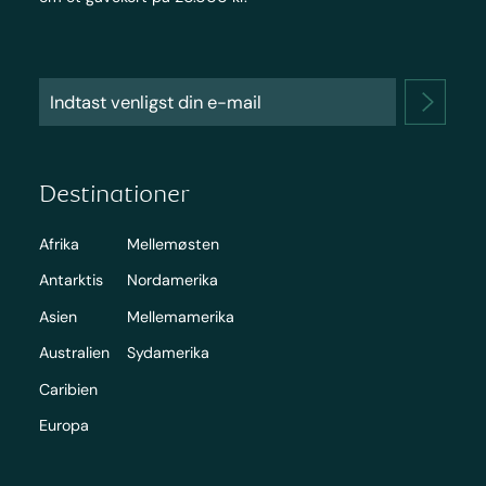
Destinationer
Afrika
Mellemøsten
Antarktis
Nordamerika
Asien
Mellemamerika
Australien
Sydamerika
Caribien
Europa