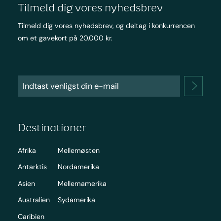
Tilmeld dig vores nyhedsbrev
Tilmeld dig vores nyhedsbrev, og deltag i konkurrencen
om et gavekort på 20.000 kr.
Destinationer
Afrika
Mellemøsten
Antarktis
Nordamerika
Asien
Mellemamerika
Australien
Sydamerika
Caribien