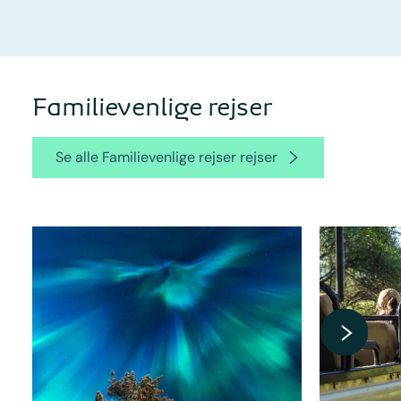
Familievenlige rejser
Se alle Familievenlige rejser rejser