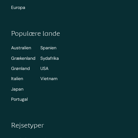
Europa
Populære lande
Australien
Spanien
Grækenland
Sydafrika
Grønland
USA
Italien
Vietnam
Japan
Portugal
Rejsetyper