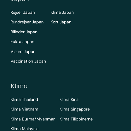
Rejser Japan
Klima Japan
Rundrejser Japan
Kort Japan
Billeder Japan
Fakta Japan
Visum Japan
Vaccination Japan
Klima
Klima Thailand
Klima Kina
Klima Vietnam
Klima Singapore
Klima Burma/Myanmar
Klima Filippinerne
Klima Malaysia