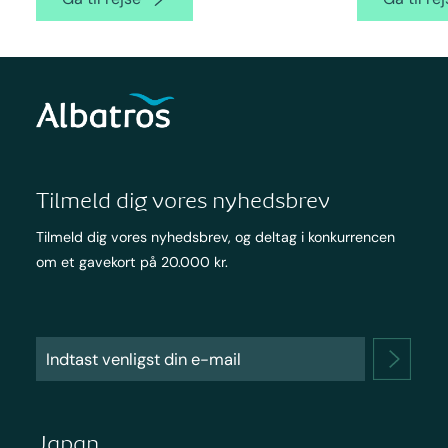
Tilmeld dig vores nyhedsbrev
Tilmeld dig vores nyhedsbrev, og deltag i konkurrencen
om et gavekort på 20.000 kr.
Japan