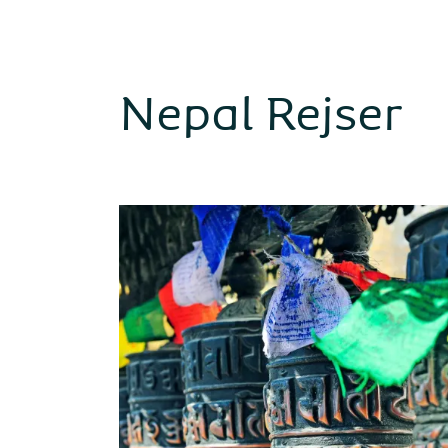
Nepal Rejser