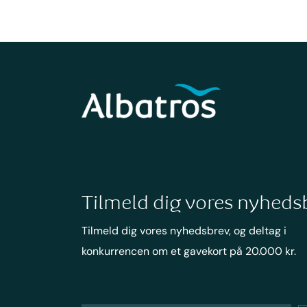
Tilmeld dig vores nyheds
Tilmeld dig vores nyhedsbrev, og deltag i
konkurrencen om et gavekort på 20.000 kr.