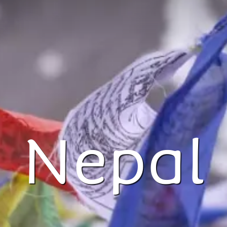
Nepal