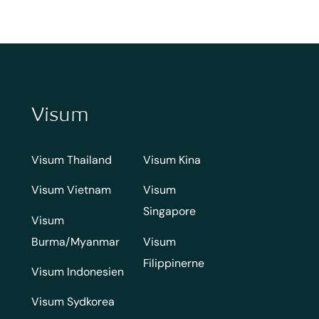
Visum
Visum Thailand
Visum Kina
Visum Vietnam
Visum
Singapore
Visum
Burma/Myanmar
Visum
Filippinerne
Visum Indonesien
Visum Sydkorea