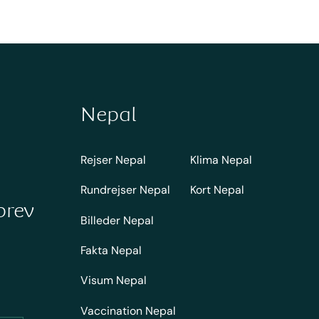
Nepal
Rejser Nepal
Klima Nepal
Rundrejser Nepal
Kort Nepal
brev
Billeder Nepal
Fakta Nepal
Visum Nepal
Vaccination Nepal