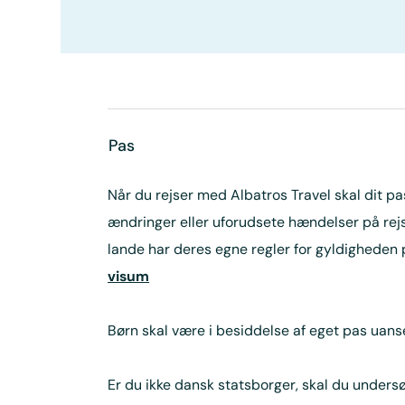
Pas
Når du rejser med Albatros Travel skal dit pa
ændringer eller uforudsete hændelser på rejs
lande har deres egne regler for gyldigheden
visum
Børn skal være i besiddelse af eget pas uanse
Er du ikke dansk statsborger, skal du undersøg