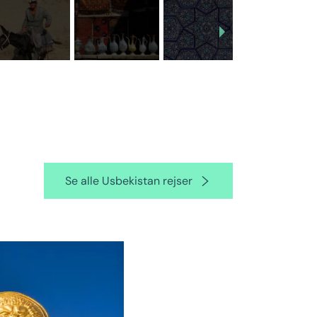
Se alle Usbekistan rejser