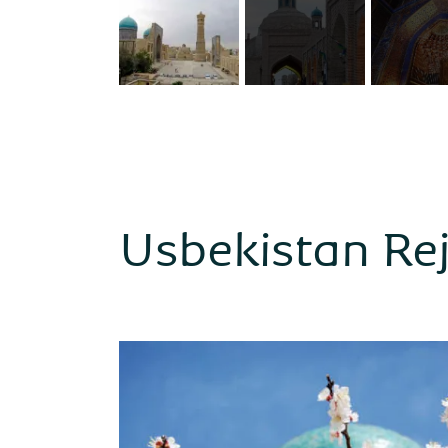
Usbekistan Re