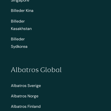
Singapore
Billeder Kina
Billeder
Kasakhstan
Billeder
Sydkorea
Albatros Global
Albatros Sverige
Albatros Norge
Albatros Finland