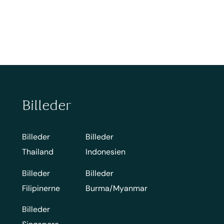
Billeder
Billeder
Billeder
Thailand
Indonesien
Billeder
Billeder
Filipinerne
Burma/Myanmar
Billeder