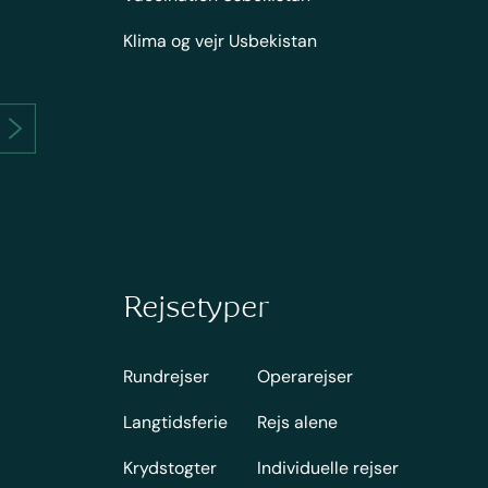
Klima og vejr Usbekistan
Rejsetyper
Rundrejser
Operarejser
Langtidsferie
Rejs alene
Krydstogter
Individuelle rejser