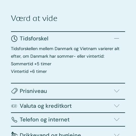
Værd at vide
Tidsforskel
Tidsforskellen mellem Danmark og Vietnam varierer alt
efter, om Danmark har sommer- eller vintertid:
Sommertid +5 timer
Vintertid +6 timer
Prisniveau
Valuta og kreditkort
Telefon og internet
Drikkevand og hygiejne