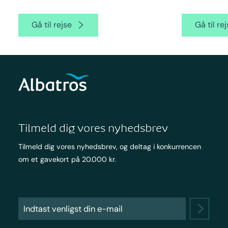
Gå til rejse
Gå til re
Tilmeld dig vores nyhedsbrev
Tilmeld dig vores nyhedsbrev, og deltag i konkurrencen
om et gavekort på 20.000 kr.