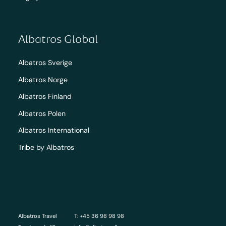
Albatros Global
Albatros Sverige
Albatros Norge
Albatros Finland
Albatros Polen
Albatros International
Tribe by Albatros
Albatros Travel
T: +45 36 98 98 98