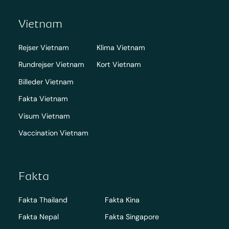
Vietnam
Rejser Vietnam
Klima Vietnam
Rundrejser Vietnam
Kort Vietnam
Billeder Vietnam
Fakta Vietnam
Visum Vietnam
Vaccination Vietnam
Fakta
Fakta Thailand
Fakta Kina
Fakta Nepal
Fakta Singapore