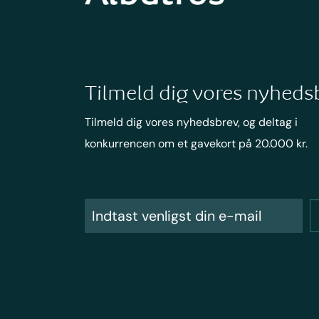
Tilmeld dig vores nyheds
Tilmeld dig vores nyhedsbrev, og deltag i
konkurrencen om et gavekort på 20.000 kr.