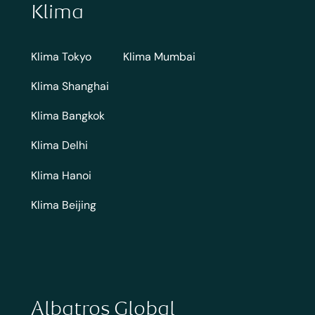
Klima
Klima Tokyo
Klima Mumbai
Klima Shanghai
Klima Bangkok
Klima Delhi
Klima Hanoi
Klima Beijing
Albatros Global