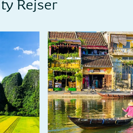
ty Rejser