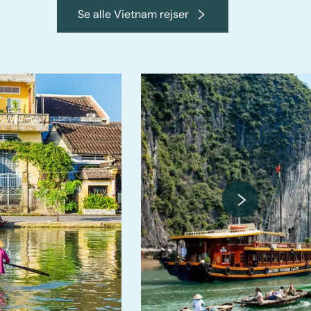
Se alle Vietnam rejser