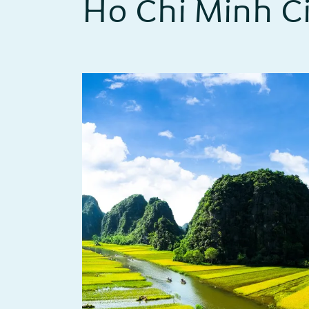
Ho Chi Minh Ci