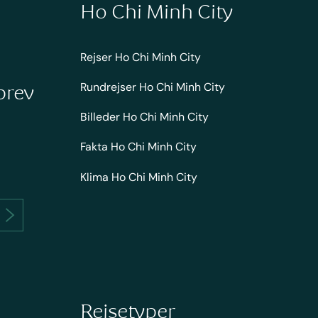
Ho Chi Minh City
Rejser Ho Chi Minh City
Rundrejser Ho Chi Minh City
brev
Billeder Ho Chi Minh City
Fakta Ho Chi Minh City
Klima Ho Chi Minh City
Rejsetyper