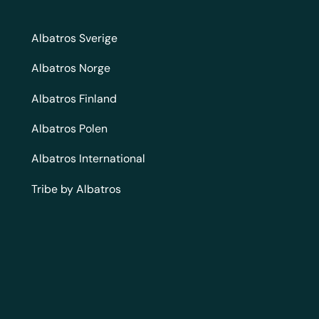
Albatros Sverige
Albatros Norge
Albatros Finland
Albatros Polen
Albatros International
Tribe by Albatros