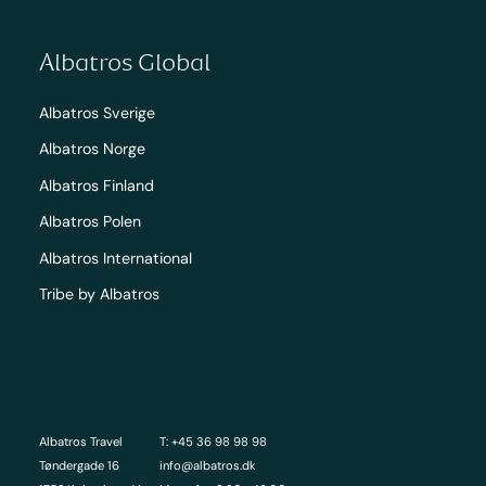
Albatros Global
Albatros Sverige
Albatros Norge
Albatros Finland
Albatros Polen
Albatros International
Tribe by Albatros
Albatros Travel
T: +45 36 98 98 98
Tøndergade 16
info@albatros.dk