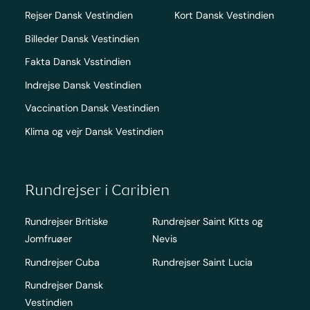
Rejser Dansk Vestindien
Kort Dansk Vestindien
Billeder Dansk Vestindien
Fakta Dansk Vsstindien
Indrejse Dansk Vestindien
Vaccination Dansk Vestindien
Klima og vejr Dansk Vestindien
Rundrejser i Caribien
Rundrejser Britiske
Rundrejser Saint Kitts og
Jomfruøer
Nevis
Rundrejser Cuba
Rundrejser Saint Lucia
Rundrejser Dansk
Vestindien