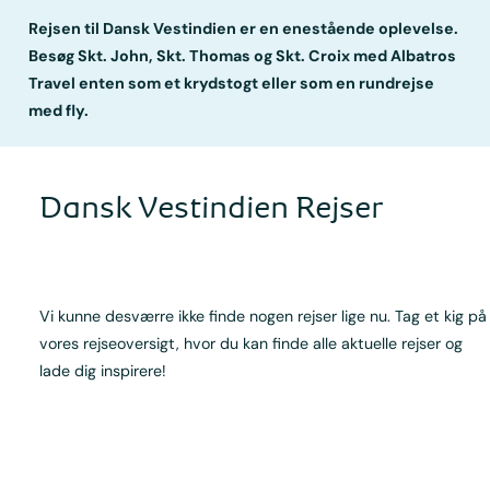
Rejsen til Dansk Vestindien er en enestående oplevelse.
Besøg Skt. John, Skt. Thomas og Skt. Croix med Albatros
Travel enten som et krydstogt eller som en rundrejse
med fly.
Dansk Vestindien Rejser
Vi kunne desværre ikke finde nogen rejser lige nu. Tag et kig på
vores rejseoversigt, hvor du kan finde alle aktuelle rejser og
lade dig inspirere!