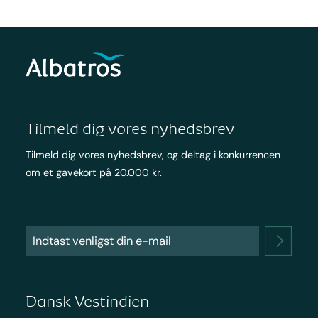
Tilmeld dig vores nyhedsbrev
Tilmeld dig vores nyhedsbrev, og deltag i konkurrencen
om et gavekort på 20.000 kr.
Dansk Vestindien