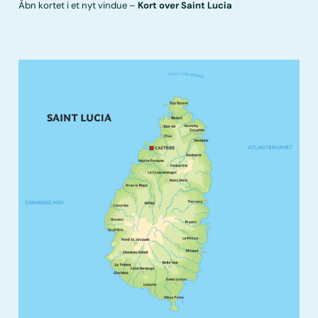
Åbn kortet i et nyt vindue –
Kort over Saint Lucia