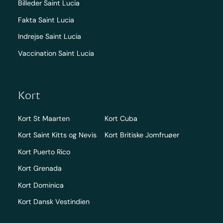
Billeder Saint Lucia
Fakta Saint Lucia
Indrejse Saint Lucia
Vaccination Saint Lucia
Kort
Kort St Maarten
Kort Cuba
Kort Saint Kitts og Nevis
Kort Britiske Jomfruøer
Kort Puerto Rico
Kort Grenada
Kort Dominica
Kort Dansk Vestindien