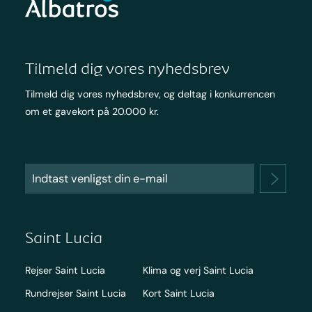
Tilmeld dig vores nyhedsbrev
Tilmeld dig vores nyhedsbrev, og deltag i konkurrencen
om et gavekort på 20.000 kr.
Saint Lucia
Rejser Saint Lucia
Klima og verj Saint Lucia
Rundrejser Saint Lucia
Kort Saint Lucia