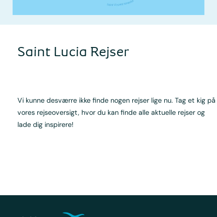
Saint Lucia Rejser
Vi kunne desværre ikke finde nogen rejser lige nu. Tag et kig på
vores rejseoversigt, hvor du kan finde alle aktuelle rejser og
lade dig inspirere!