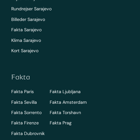
Rundrejser Sarajevo
Billeder Sarajevo
Fakta Sarajevo
Klima Sarajevo
Kort Sarajevo
Fakta
Fakta Paris
Fakta Ljubljana
Fakta Sevilla
Fakta Amsterdam
Fakta Sorrento
Fakta Torshavn
Fakta Firenze
Fakta Prag
Fakta Dubrovnik