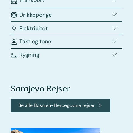
Transport
Drikkepenge
Elektricitet
Takt og tone
Rygning
Sarajevo Rejser
Se alle Bosnien-Hercegovina rejser