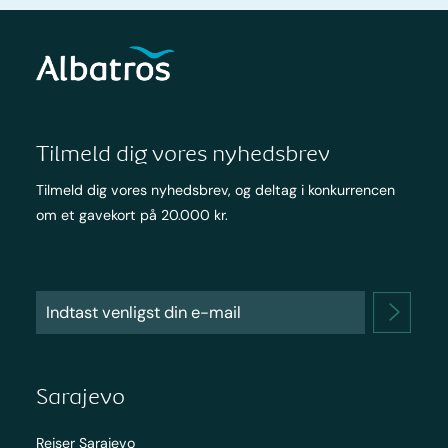
Tilmeld dig vores nyhedsbrev
Tilmeld dig vores nyhedsbrev, og deltag i konkurrencen
om et gavekort på 20.000 kr.
Sarajevo
Rejser Sarajevo