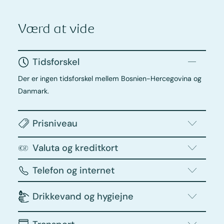
Værd at vide
Tidsforskel
Der er ingen tidsforskel mellem Bosnien-Hercegovina og
Danmark.
Prisniveau
Valuta og kreditkort
Telefon og internet
Drikkevand og hygiejne