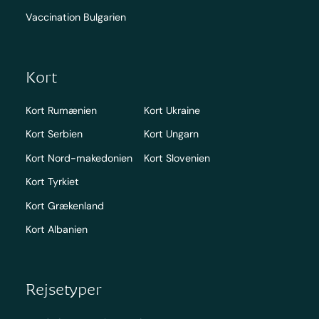
Vaccination Bulgarien
Kort
Kort Rumænien
Kort Ukraine
Kort Serbien
Kort Ungarn
Kort Nord-makedonien
Kort Slovenien
Kort Tyrkiet
Kort Grækenland
Kort Albanien
Rejsetyper