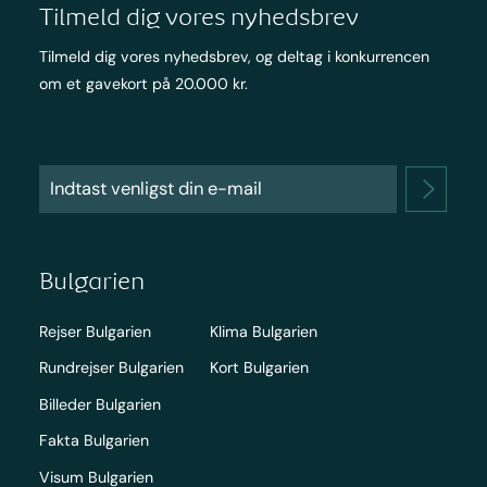
Tilmeld dig vores nyhedsbrev
Tilmeld dig vores nyhedsbrev, og deltag i konkurrencen
om et gavekort på 20.000 kr.
Bulgarien
Rejser Bulgarien
Klima Bulgarien
Rundrejser Bulgarien
Kort Bulgarien
Billeder Bulgarien
Fakta Bulgarien
Visum Bulgarien