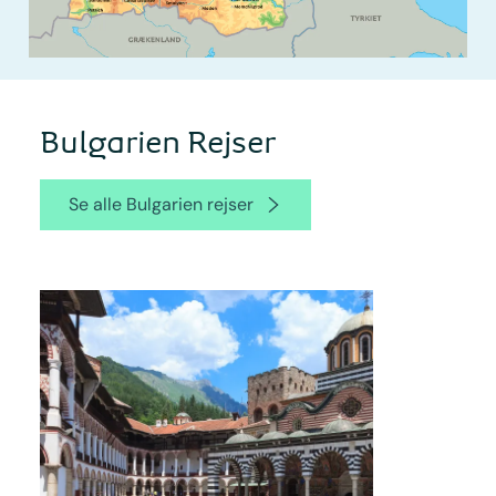
Bulgarien Rejser
Se alle Bulgarien rejser