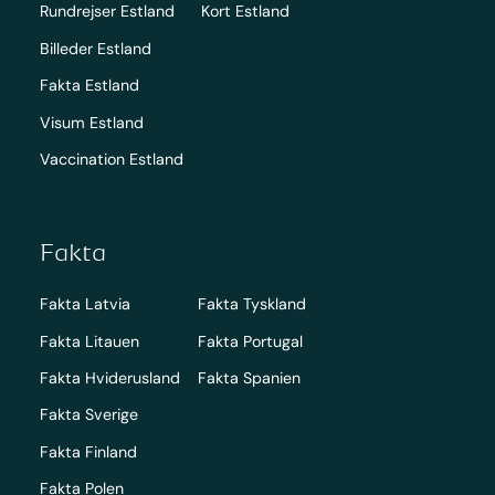
Rundrejser Estland
Kort Estland
Billeder Estland
Fakta Estland
Visum Estland
Vaccination Estland
Fakta
Fakta Latvia
Fakta Tyskland
Fakta Litauen
Fakta Portugal
Fakta Hviderusland
Fakta Spanien
Fakta Sverige
Fakta Finland
Fakta Polen