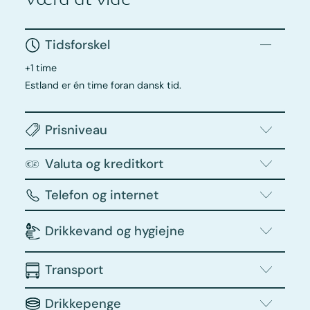
Tidsforskel
+1 time
Estland er én time foran dansk tid.
Prisniveau
Valuta og kreditkort
Telefon og internet
Drikkevand og hygiejne
Transport
Drikkepenge