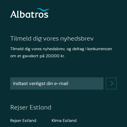
Tilmeld dig vores nyhedsbrev
Tilmeld dig vores nyhedsbrev, og deltag i konkurrencen
om et gavekort på 20.000 kr.
Rejser Estland
Rejser Estland
Klima Estland