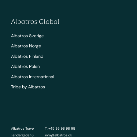
Albatros Global
Albatros Sverige
Albatros Norge
Albatros Finland
Albatros Polen
Albatros International
Tribe by Albatros
Albatros Travel
T: +45 36 98 98 98
Tøndergade 16
info@albatros.dk