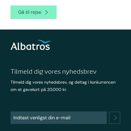
Gå til rejse
Tilmeld dig vores nyhedsbrev
Tilmeld dig vores nyhedsbrev, og deltag i konkurrencen
om et gavekort på 20.000 kr.