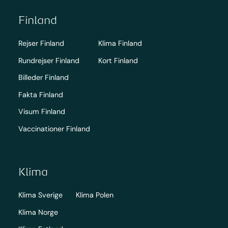
Finland
Rejser Finland
Klima Finland
Rundrejser Finland
Kort Finland
Billeder Finland
Fakta Finland
Visum Finland
Vaccinationer Finland
Klima
Klima Sverige
Klima Polen
Klima Norge