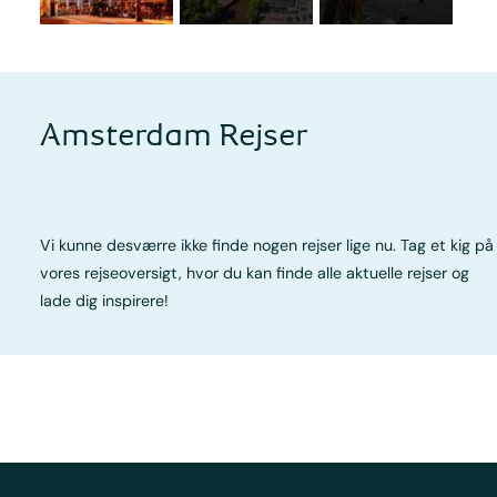
Amsterdam Rejser
Vi kunne desværre ikke finde nogen rejser lige nu. Tag et kig på
vores rejseoversigt, hvor du kan finde alle aktuelle rejser og
lade dig inspirere!