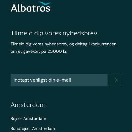
Tilmeld dig vores nyhedsbrev
Tilmeld dig vores nyhedsbrev, og deltag i konkurrencen
om et gavekort på 20.000 kr.
Amsterdam
Rejser Amsterdam
Rundrejser Amsterdam