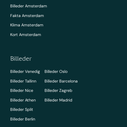
Billeder Amsterdam
Fakta Amsterdam
Klima Amsterdam
Kort Amsterdam
Billeder
Billeder Venedig
Billeder Oslo
Billeder Tallinn
Billeder Barcelona
Billeder Nice
Billeder Zagreb
Billeder Athen
Billeder Madrid
Billeder Split
Billeder Berlin