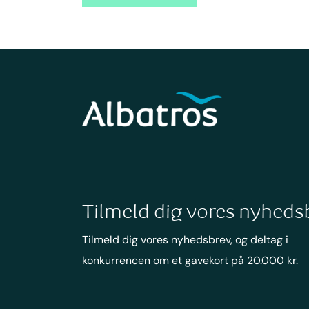
Tilmeld dig vores nyheds
Tilmeld dig vores nyhedsbrev, og deltag i
konkurrencen om et gavekort på 20.000 kr.