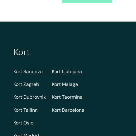
Kort
Kort Sarajevo
Kort Ljubljana
Kort Zagreb
Kort Malaga
Kort Dubrovnik
Kort Taormina
Kort Tallinn
Kort Barcelona
Kort Oslo
Kort Madrid