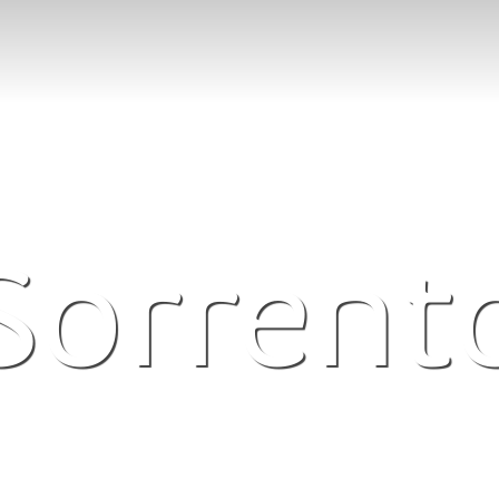
Sorrent