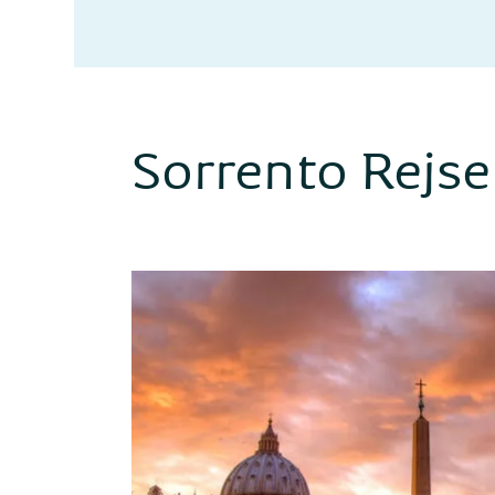
Sorrento Rejse