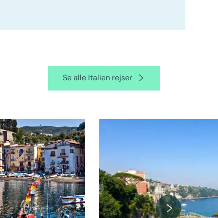
Se alle Italien rejser