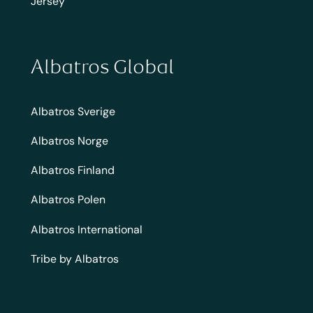
Jersey
Albatros Global
Albatros Sverige
Albatros Norge
Albatros Finland
Albatros Polen
Albatros International
Tribe by Albatros