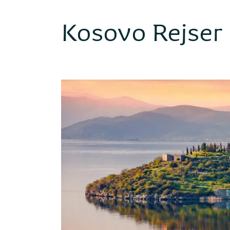
Kosovo Rejser