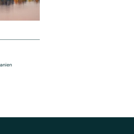
banien