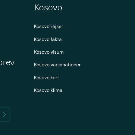
Kosovo
Kosovo rejser
Kosovo fakta
Kosovo visum
brev
Kosovo vaccinationer
Kosovo kort
Kosovo klima