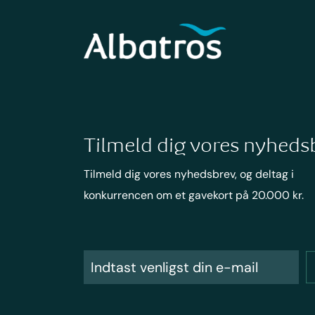
Tilmeld dig vores nyheds
Tilmeld dig vores nyhedsbrev, og deltag i
konkurrencen om et gavekort på 20.000 kr.