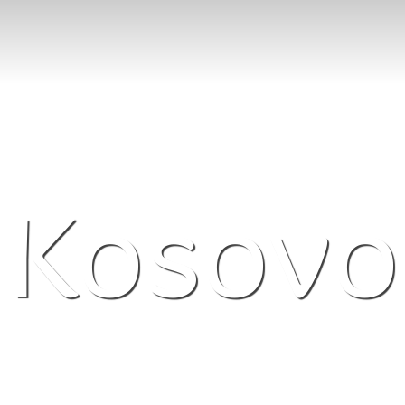
Kosovo