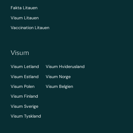
Fakta Litauen
Visum Litauen
Vaccination Litauen
Visum
Visum Letland
Visum Hviderusland
Visum Estland
Visum Norge
Visum Polen
Visum Belgien
Visum Finland
Visum Sverige
Visum Tyskland