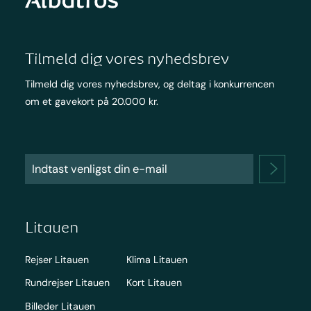
Tilmeld dig vores nyhedsbrev
Tilmeld dig vores nyhedsbrev, og deltag i konkurrencen
om et gavekort på 20.000 kr.
Litauen
Rejser Litauen
Klima Litauen
Rundrejser Litauen
Kort Litauen
Billeder Litauen