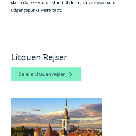
skulle du ikke være i stand til dette, så vil rejsen som
udgangspunkt være tabt.
Litauen Rejser
Se alle Litauen rejser