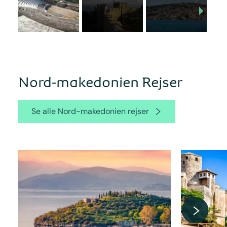
Nord-makedonien Rejser
Se alle Nord-makedonien rejser