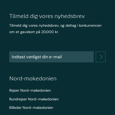
Tilmeld dig vores nyhedsbrev
Tilmeld dig vores nyhedsbrev, og deltag i konkurrencen
om et gavekort på 20.000 kr.
Nord-makedonien
Rejser Nord-makedonien
Rundrejser Nord-makedonien
Billeder Nord-makedonien