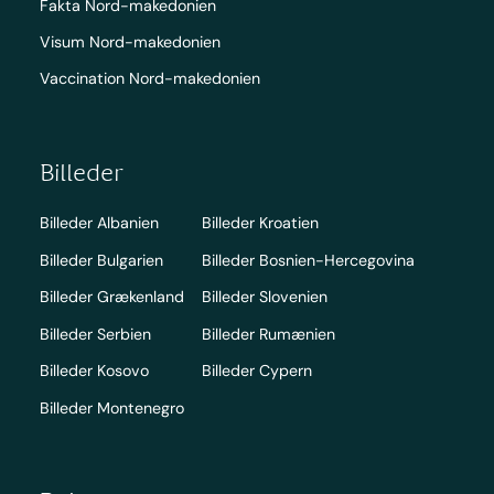
Fakta Nord-makedonien
Visum Nord-makedonien
Vaccination Nord-makedonien
Billeder
Billeder Albanien
Billeder Kroatien
Billeder Bulgarien
Billeder Bosnien-Hercegovina
Billeder Grækenland
Billeder Slovenien
Billeder Serbien
Billeder Rumænien
Billeder Kosovo
Billeder Cypern
Billeder Montenegro