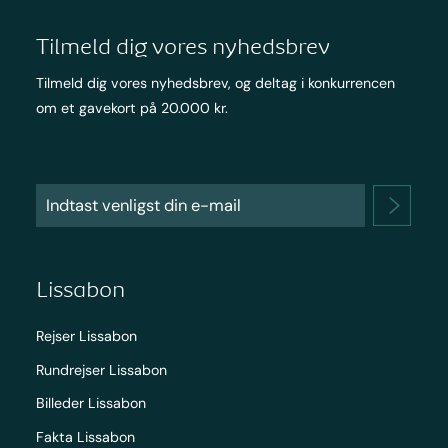
Tilmeld dig vores nyhedsbrev
Tilmeld dig vores nyhedsbrev, og deltag i konkurrencen
om et gavekort på 20.000 kr.
Lissabon
Rejser Lissabon
Rundrejser Lissabon
Billeder Lissabon
Fakta Lissabon