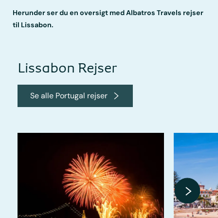
Herunder ser du en oversigt med Albatros Travels rejser
til Lissabon.
Lissabon Rejser
Se alle Portugal rejser