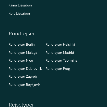
Klima Lissabon
Kort Lissabon
Rundrejser
Rundrejser Berlin
Rundrejser Helsinki
Rundrejser Malaga
Rundrejser Madrid
Rundrejser Nice
Rundrejser Taormina
Rundrejser Dubrovnik
Rundrejser Prag
Rundrejser Zagreb
Rundrejser Reykjavik
Rejsetyper