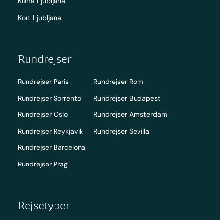
Klima Ljubljana
Kort Ljubljana
Rundrejser
Rundrejser Paris
Rundrejser Rom
Rundrejser Sorrento
Rundrejser Budapest
Rundrejser Oslo
Rundrejser Amsterdam
Rundrejser Reykjavik
Rundrejser Sevilla
Rundrejser Barcelona
Rundrejser Prag
Rejsetyper