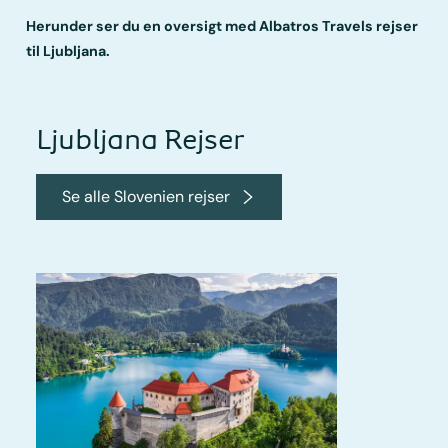
Herunder ser du en oversigt med Albatros Travels rejser
til Ljubljana.
Ljubljana Rejser
Se alle Slovenien rejser