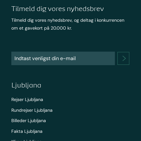
Tilmeld dig vores nyhedsbrev
Tilmeld dig vores nyhedsbrev, og deltag i konkurrencen
om et gavekort på 20.000 kr.
Ljubljana
Rejser Ljubljana
Rundrejser Ljubljana
Billeder Ljubljana
Fakta Ljubljana