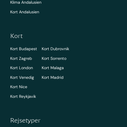
Klima Andalusien
Kort Andalusien
Kort
Kort Budapest
Kort Dubrovnik
Kort Zagreb
Kort Sorrento
Kort London
Kort Malaga
Kort Venedig
Kort Madrid
Kort Nice
Kort Reykjavik
Rejsetyper