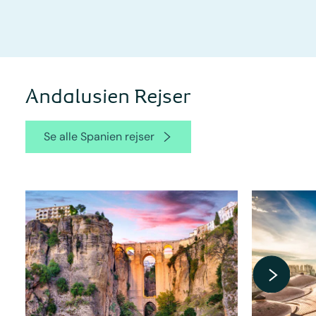
Andalusien Rejser
Se alle Spanien rejser