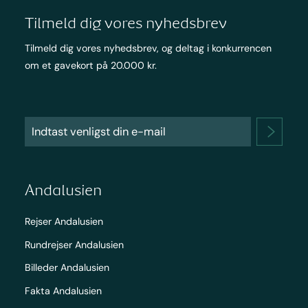
Tilmeld dig vores nyhedsbrev
Tilmeld dig vores nyhedsbrev, og deltag i konkurrencen
om et gavekort på 20.000 kr.
Andalusien
Rejser Andalusien
Rundrejser Andalusien
Billeder Andalusien
Fakta Andalusien