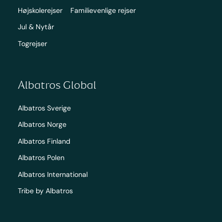
Højskolerejser
Familievenlige rejser
Jul & Nytår
Togrejser
Albatros Global
Albatros Sverige
Albatros Norge
Albatros Finland
Albatros Polen
Albatros International
Tribe by Albatros