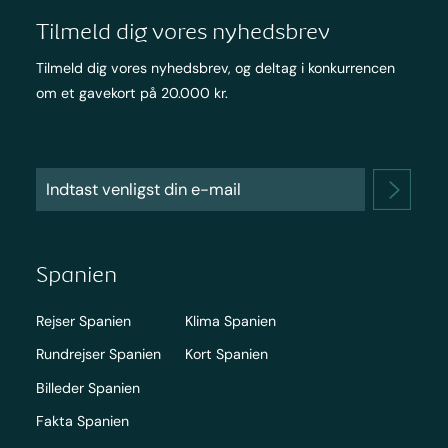
Tilmeld dig vores nyhedsbrev
Tilmeld dig vores nyhedsbrev, og deltag i konkurrencen
om et gavekort på 20.000 kr.
Spanien
Rejser Spanien
Klima Spanien
Rundrejser Spanien
Kort Spanien
Billeder Spanien
Fakta Spanien