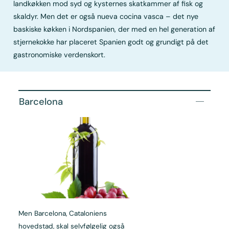
landkøkken mod syd og kysternes skatkammer af fisk og
skaldyr. Men det er også nueva cocina vasca – det nye
baskiske køkken i Nordspanien, der med en hel generation af
stjernekokke har placeret Spanien godt og grundigt på det
gastronomiske verdenskort.
Barcelona
Men Barcelona, Cataloniens
hovedstad, skal selvfølgelig også