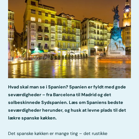
Hvad skal man se i Spanien? Spanien er fyldt med gode
seværdigheder – fra Barcelona til Madrid og det
solbeskinnede Sydspanien. Læs om Spaniens bedste
seværdigheder herunder, og husk at levne plads til det
lækre spanske køkken.
Det spanske køkken er mange ting – det rustikke