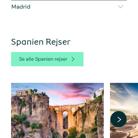
Madrid
Spanien Rejser
Se alle Spanien rejser