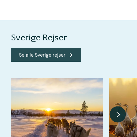
Sverige Rejser
Se alle Sverige rejser