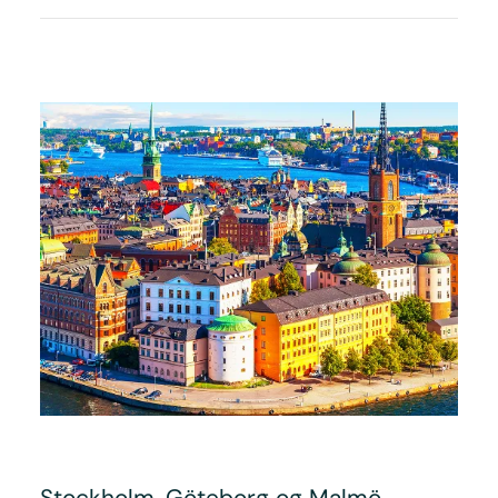
Stockholm, Göteborg og Malmö