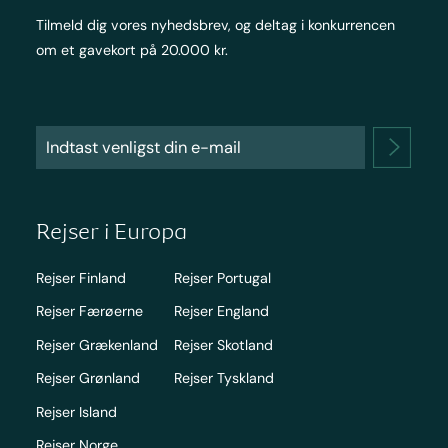
Tilmeld dig vores nyhedsbrev, og deltag i konkurrencen
om et gavekort på 20.000 kr.
Rejser i Europa
Rejser Finland
Rejser Portugal
Rejser Færøerne
Rejser England
Rejser Grækenland
Rejser Skotland
Rejser Grønland
Rejser Tyskland
Rejser Island
Rejser Norge