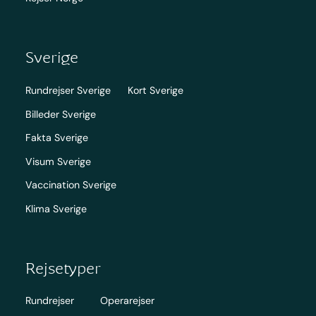
Sverige
Rundrejser Sverige
Kort Sverige
Billeder Sverige
Fakta Sverige
Visum Sverige
Vaccination Sverige
Klima Sverige
Rejsetyper
Rundrejser
Operarejser