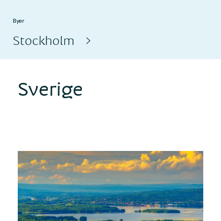
Byer
Stockholm
Sverige