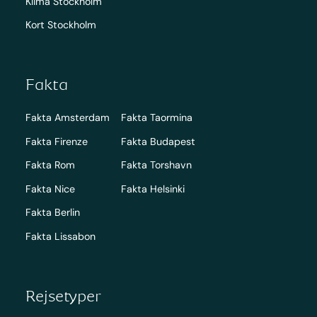
Klima Stockholm
Kort Stockholm
Fakta
Fakta Amsterdam
Fakta Taormina
Fakta Firenze
Fakta Budapest
Fakta Rom
Fakta Torshavn
Fakta Nice
Fakta Helsinki
Fakta Berlin
Fakta Lissabon
Rejsetyper