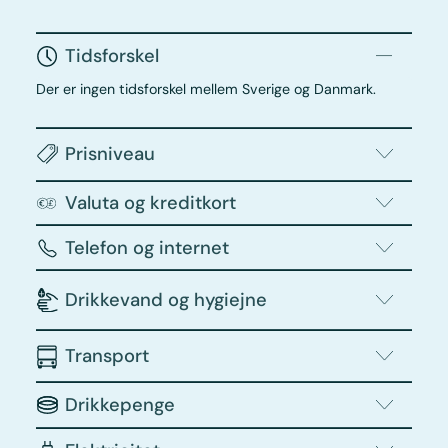
Tidsforskel
Der er ingen tidsforskel mellem Sverige og Danmark.
Prisniveau
Valuta og kreditkort
Telefon og internet
Drikkevand og hygiejne
Transport
Drikkepenge