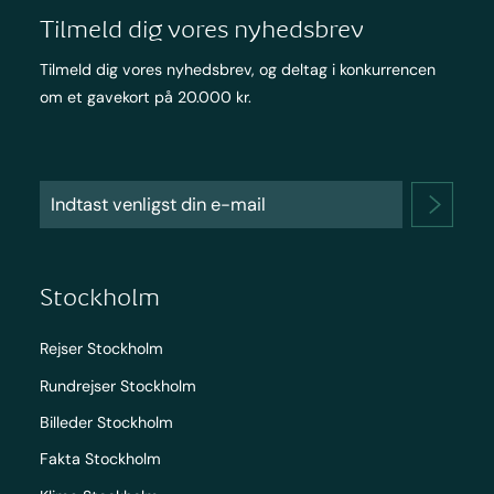
Tilmeld dig vores nyhedsbrev
Tilmeld dig vores nyhedsbrev, og deltag i konkurrencen
om et gavekort på 20.000 kr.
Stockholm
Rejser Stockholm
Rundrejser Stockholm
Billeder Stockholm
Fakta Stockholm