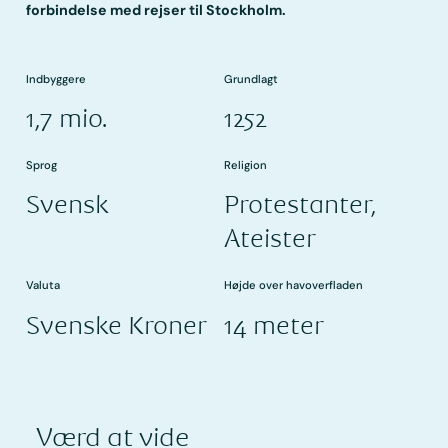
forbindelse med rejser til Stockholm.
Indbyggere
Grundlagt
1,7 mio.
1252
Sprog
Religion
Svensk
Protestanter,
Ateister
Valuta
Højde over havoverfladen
Svenske Kroner
14 meter
Værd at vide