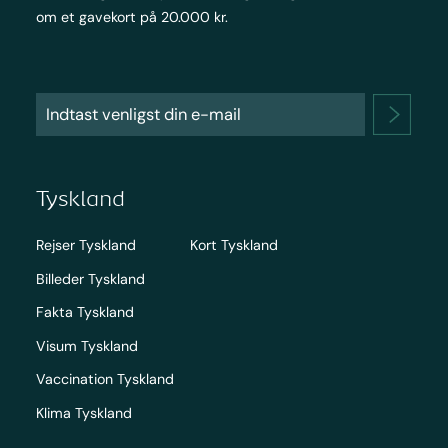
om et gavekort på 20.000 kr.
Tyskland
Rejser Tyskland
Kort Tyskland
Billeder Tyskland
Fakta Tyskland
Visum Tyskland
Vaccination Tyskland
Klima Tyskland