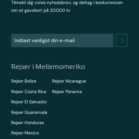
Tilmeld dig vores nyhedsbrev, og deltag i konkurrencen
om et gavekort på 20.000 kr.
Rejser i Mellemamerika
Rejser Belize
Rejser Nicaragua
Rejser Costa Rica
Rejser Panama
Rejser El Salvador
Rejser Guatemala
Rejser Honduras
Rejser Mexico