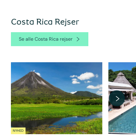
Costa Rica Rejser
Se alle Costa Rica rejser
NYHED