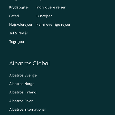
Krydstogter
Individuelle rejser
Safari
Busrejser
Højskolerejser
Familievenlige rejser
Jul & Nytår
Togrejser
Albatros Global
Albatros Sverige
Albatros Norge
Albatros Finland
Albatros Polen
Albatros International