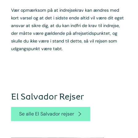
Vær opmærksom på at indrejsekrav kan ændres med
kort varsel og at det i sidste ende altid vil være dit eget
ansvar at sikre dig, at du kan indfri de krav til indrejse,
der måtte være gældende på afrejsetidspunktet, og
skulle du ikke være i stand til dette, så vil rejsen som
udgangspunkt være tabt.
El Salvador Rejser
Se alle El Salvador rejser