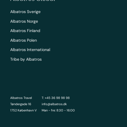
Albatros Sverige
Albatros Norge
Albatros Finland
Albatros Polen
Albatros International
Tribe by Albatros
Albatros Travel
T: +45 36 98 98 98
Tøndergade 16
info@albatros.dk
1752 København V
Man - fre: 8:30 - 16:00