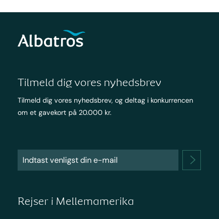
Tilmeld dig vores nyhedsbrev
Tilmeld dig vores nyhedsbrev, og deltag i konkurrencen
om et gavekort på 20.000 kr.
Rejser i Mellemamerika