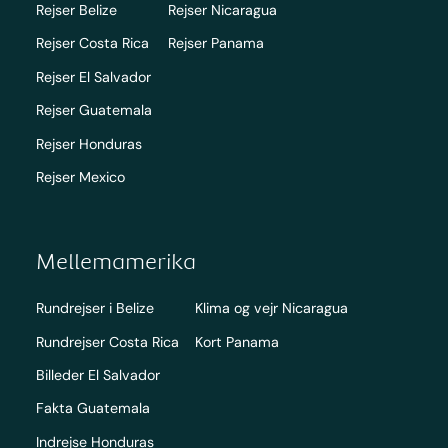
Rejser Belize
Rejser Nicaragua
Rejser Costa Rica
Rejser Panama
Rejser El Salvador
Rejser Guatemala
Rejser Honduras
Rejser Mexico
Mellemamerika
Rundrejser i Belize
Klima og vejr Nicaragua
Rundrejser Costa Rica
Kort Panama
Billeder El Salvador
Fakta Guatemala
Indrejse Honduras