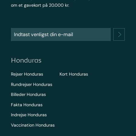
om et gavekort på 20.000 kr.
Honduras
Rejser Honduras
Kort Honduras
Rundrejser Honduras
Billeder Honduras
Fakta Honduras
Indrejse Honduras
Vaccination Honduras