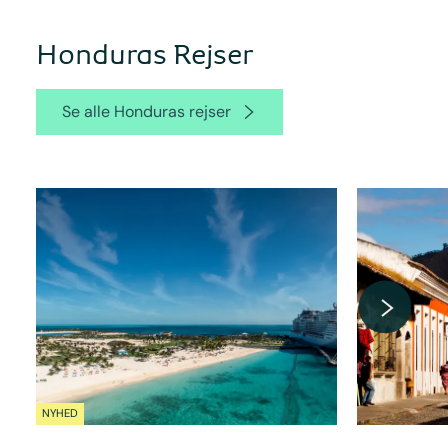
Honduras Rejser
Se alle Honduras rejser
NYHED