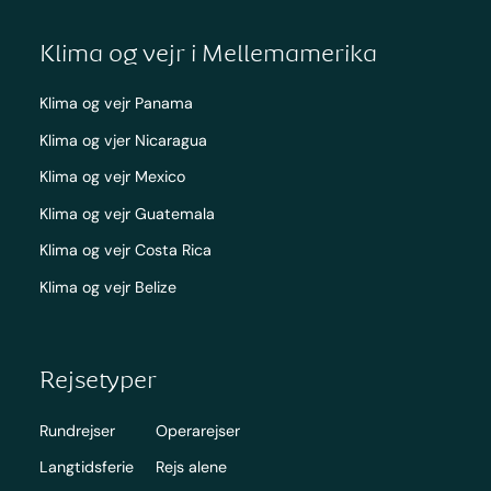
Klima og vejr i Mellemamerika
Klima og vejr Panama
Klima og vjer Nicaragua
Klima og vejr Mexico
Klima og vejr Guatemala
Klima og vejr Costa Rica
Klima og vejr Belize
Rejsetyper
Rundrejser
Operarejser
Langtidsferie
Rejs alene