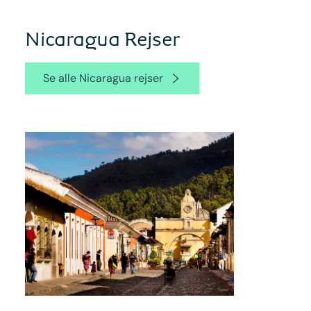
Nicaragua Rejser
Se alle Nicaragua rejser