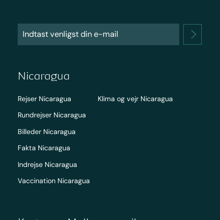
Nicaragua
Rejser Nicaragua
Klima og vejr Nicaragua
Rundrejser Nicaragua
Billeder Nicaragua
Fakta Nicaragua
Indrejse Nicaragua
Vaccination Nicaragua