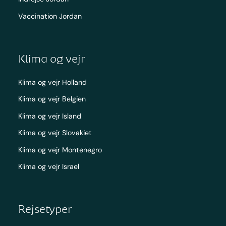
Vaccination Jordan
Klima og vejr
Klima og vejr Holland
Klima og vejr Belgien
Klima og vejr Island
Klima og vejr Slovakiet
Klima og vejr Montenegro
Klima og vejr Israel
Rejsetyper