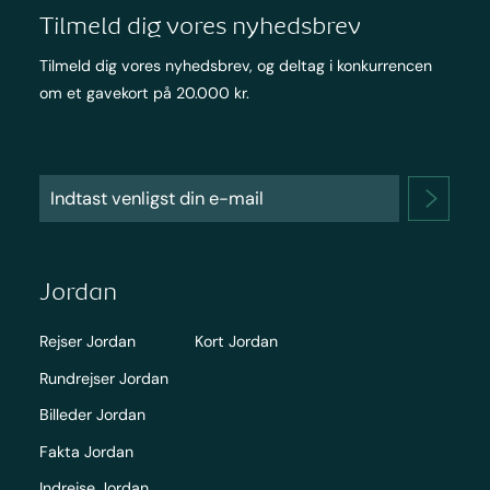
Tilmeld dig vores nyhedsbrev
Tilmeld dig vores nyhedsbrev, og deltag i konkurrencen
om et gavekort på 20.000 kr.
Jordan
Rejser Jordan
Kort Jordan
Rundrejser Jordan
Billeder Jordan
Fakta Jordan
Indrejse Jordan