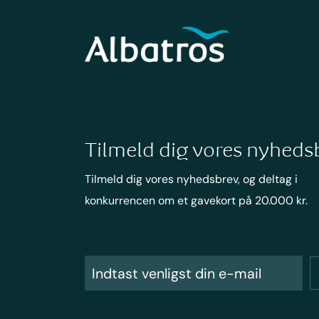
Tilmeld dig vores nyheds
Tilmeld dig vores nyhedsbrev, og deltag i
konkurrencen om et gavekort på 20.000 kr.