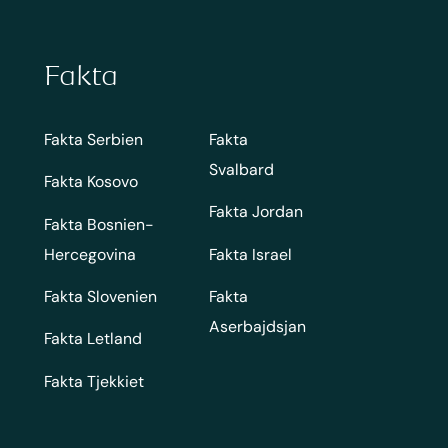
Fakta
Fakta Serbien
Fakta
Svalbard
Fakta Kosovo
Fakta Jordan
Fakta Bosnien-
Hercegovina
Fakta Israel
Fakta Slovenien
Fakta
Aserbajdsjan
Fakta Letland
Fakta Tjekkiet