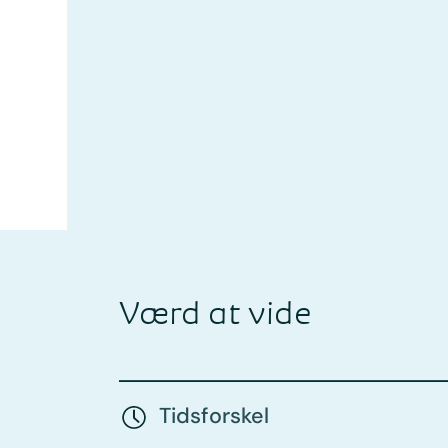
Værd at vide
Tidsforskel