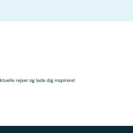
ktuelle rejser og lade dig inspirere!