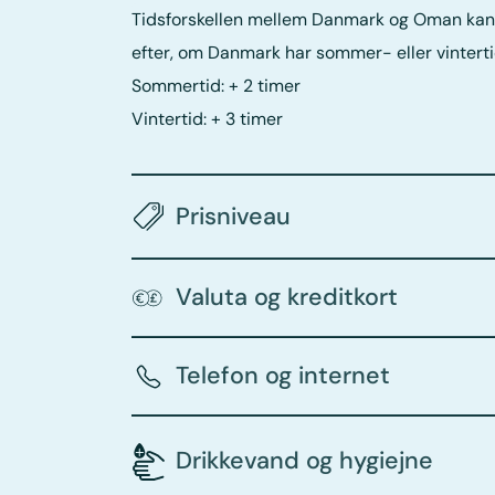
Tidsforskellen mellem Danmark og Oman kan 
efter, om Danmark har sommer- eller vinterti
Sommertid: + 2 timer
Vintertid: + 3 timer
Prisniveau
Valuta og kreditkort
Telefon og internet
Drikkevand og hygiejne