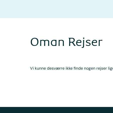
Oman Rejser
Vi kunne desværre ikke finde nogen rejser lige