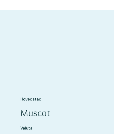
Hovedstad
Muscat
Valuta