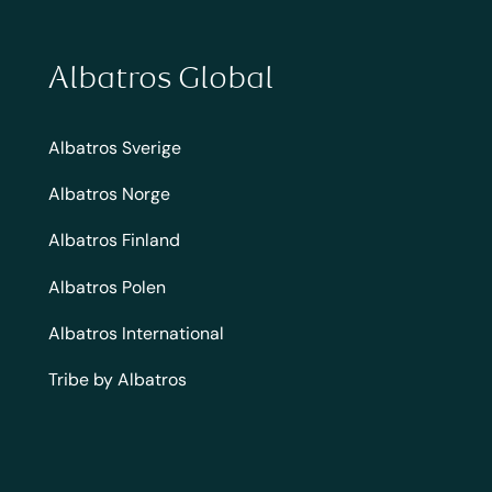
Albatros Global
Albatros Sverige
Albatros Norge
Albatros Finland
Albatros Polen
Albatros International
Tribe by Albatros