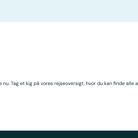
 nu. Tag et kig på vores rejseoversigt, hvor du kan finde alle a