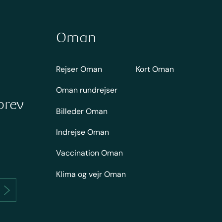
Oman
Rejser Oman
Kort Oman
Oman rundrejser
brev
Billeder Oman
Indrejse Oman
Vaccination Oman
Klima og vejr Oman