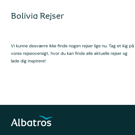
Bolivia Rejser
Vi kunne desværre ikke finde nogen rejser lige nu. Tag et kig på
vores rejseoversigt, hvor du kan finde alle aktuelle rejser og
lade dig inspirere!