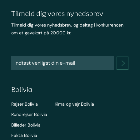
Tilmeld dig vores nyhedsbrev
Tilmeld dig vores nyhedsbrev, og deltag i konkurrencen
om et gavekort på 20.000 kr.
Bolivia
Rejser Bolivia
Kima og vejr Bolivia
Rundrejser Bolivia
Billeder Bolivia
Fakta Bolivia