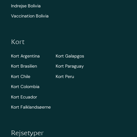
Indrejse Bolivia
Vaccination Bolivia
Kort
Kort Argentina
Kort Galapgos
Kort Brasilien
Kort Paraguay
Kort Chile
Kort Peru
Kort Colombia
Kort Ecuador
Kort Falklandsøerne
Rejsetyper