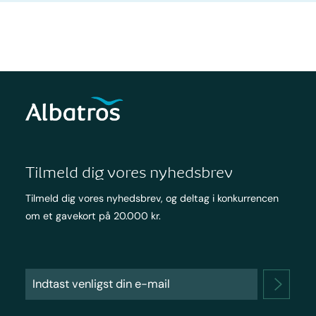
Tilmeld dig vores nyhedsbrev
Tilmeld dig vores nyhedsbrev, og deltag i konkurrencen
om et gavekort på 20.000 kr.