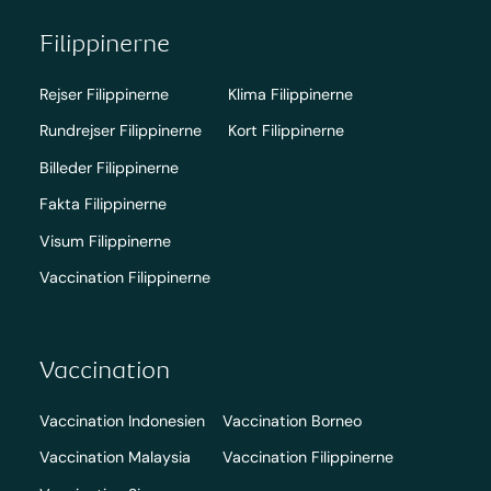
Filippinerne
Rejser Filippinerne
Klima Filippinerne
Rundrejser Filippinerne
Kort Filippinerne
Billeder Filippinerne
Fakta Filippinerne
Visum Filippinerne
Vaccination Filippinerne
Vaccination
Vaccination Indonesien
Vaccination Borneo
Vaccination Malaysia
Vaccination Filippinerne