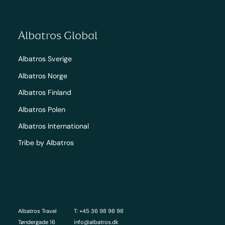
Albatros Global
Albatros Sverige
Albatros Norge
Albatros Finland
Albatros Polen
Albatros International
Tribe by Albatros
Albatros Travel
T: +45 36 98 98 98
Tøndergade 16
info@albatros.dk