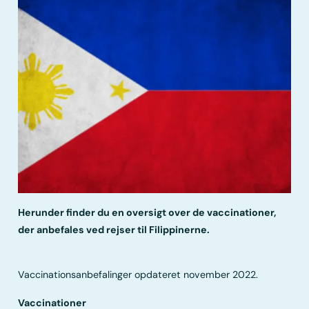
Herunder finder du en oversigt over de vaccinationer,
der anbefales ved rejser til Filippinerne.
Vaccinationsanbefalinger opdateret november 2022.
Vaccinationer