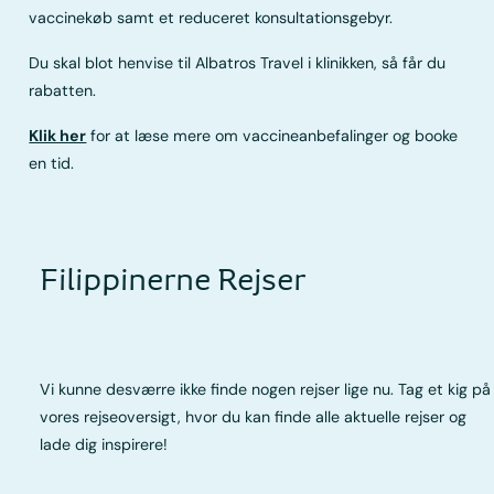
vaccinekøb samt et reduceret konsultationsgebyr.
Du skal blot henvise til Albatros Travel i klinikken, så får du
rabatten.
Klik her
for at læse mere om vaccineanbefalinger og booke
en tid.
Filippinerne Rejser
Vi kunne desværre ikke finde nogen rejser lige nu. Tag et kig på
vores rejseoversigt, hvor du kan finde alle aktuelle rejser og
lade dig inspirere!