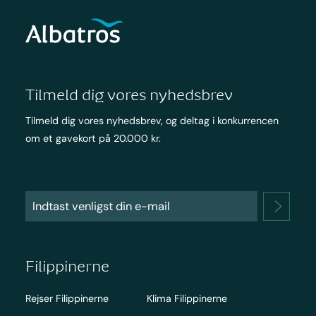
Tilmeld dig vores nyhedsbrev
Tilmeld dig vores nyhedsbrev, og deltag i konkurrencen
om et gavekort på 20.000 kr.
Filippinerne
Rejser Filippinerne
Klima Filippinerne