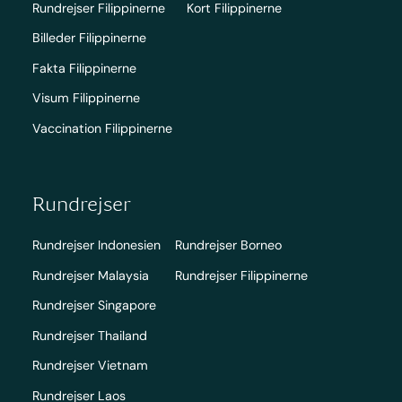
Rundrejser Filippinerne
Kort Filippinerne
Billeder Filippinerne
Fakta Filippinerne
Visum Filippinerne
Vaccination Filippinerne
Rundrejser
Rundrejser Indonesien
Rundrejser Borneo
Rundrejser Malaysia
Rundrejser Filippinerne
Rundrejser Singapore
Rundrejser Thailand
Rundrejser Vietnam
Rundrejser Laos