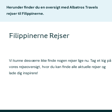
Herunder finder du en oversigt med Albatros Travels
rejser til Filippinerne.
Filippinerne Rejser
Vi kunne desværre ikke finde nogen rejser lige nu. Tag et kig på
vores rejseoversigt, hvor du kan finde alle aktuelle rejser og
lade dig inspirere!