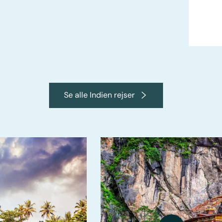
Se alle Indien rejser