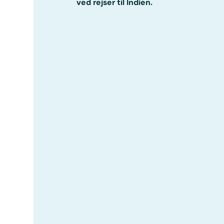
ved rejser til Indien.