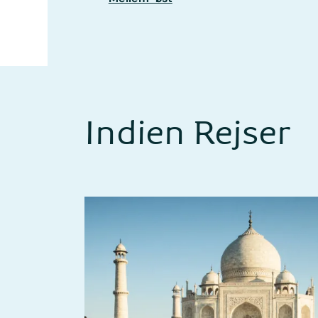
Indien Rejser