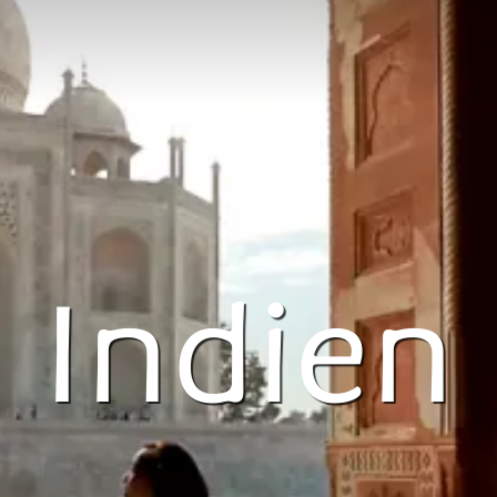
Indien