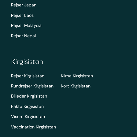
Rejser Japan
Rejser Laos
Rejser Malaysia
Rejser Nepal
Kirgisistan
Rejser Kirgisistan
Klima Kirgisistan
Rundrejser Kirgisistan
Kort Kirgisistan
Billeder Kirgisistan
Fakta Kirgisistan
Visum Kirgisistan
Vaccination Kirgisistan