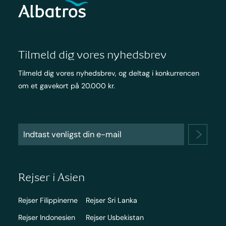
Tilmeld dig vores nyhedsbrev
Tilmeld dig vores nyhedsbrev, og deltag i konkurrencen
om et gavekort på 20.000 kr.
Rejser i Asien
Rejser Filippinerne
Rejser Sri Lanka
Rejser Indonesien
Rejser Usbekistan