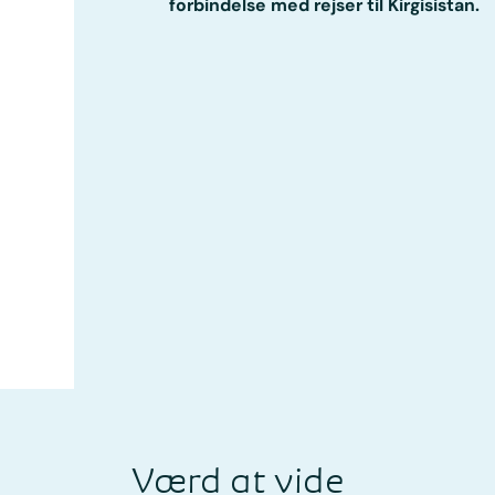
forbindelse med rejser til Kirgisistan.
Værd at vide