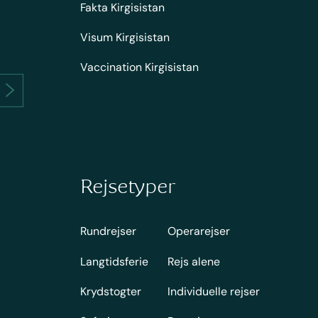
Fakta Kirgisistan
Visum Kirgisistan
Vaccination Kirgisistan
Rejsetyper
Rundrejser
Operarejser
Langtidsferie
Rejs alene
Krydstogter
Individuelle rejser