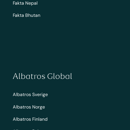
Fakta Nepal
Fakta Bhutan
Albatros Global
Albatros Sverige
Albatros Norge
Albatros Finland