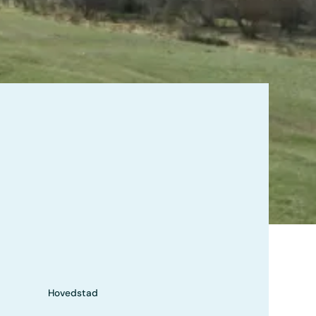
Hovedstad