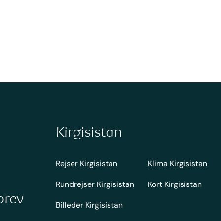
Kirgisistan
Rejser Kirgisistan
Klima Kirgisistan
Rundrejser Kirgisistan
Kort Kirgisistan
brev
Billeder Kirgisistan