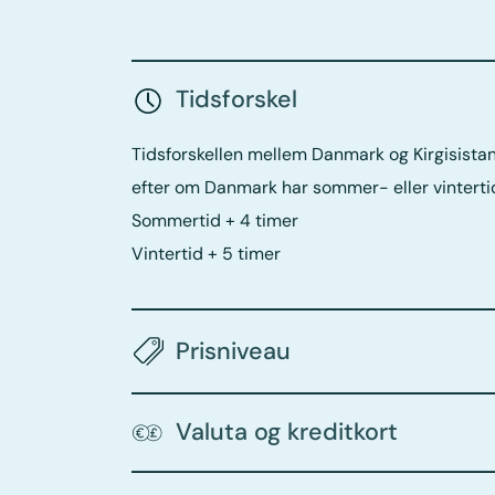
Tidsforskel
Tidsforskellen mellem Danmark og Kirgisistan 
efter om Danmark har sommer- eller vinterti
Sommertid + 4 timer
Vintertid + 5 timer
Prisniveau
Valuta og kreditkort