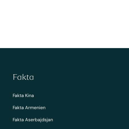
Fakta
Fakta Kina
Fakta Armenien
Fakta Aserbajdsjan