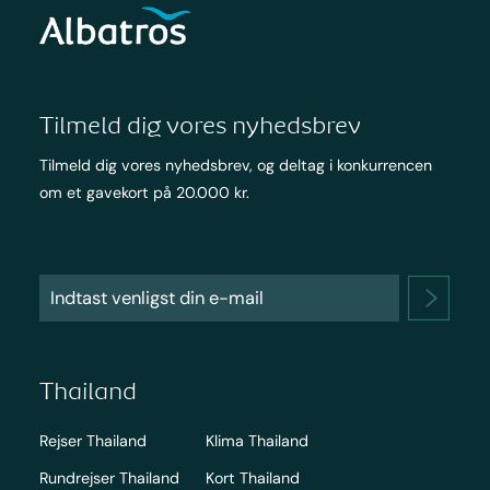
Tilmeld dig vores nyhedsbrev
Tilmeld dig vores nyhedsbrev, og deltag i konkurrencen
om et gavekort på 20.000 kr.
Thailand
Rejser Thailand
Klima Thailand
Rundrejser Thailand
Kort Thailand