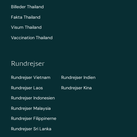
Billeder Thailand
Fakta Thailand
Visum Thailand
Vaccination Thailand
Rundrejser
Rundrejser Vietnam
Rundrejser Indien
Rundrejser Laos
Rundrejser Kina
Rundrejser Indonesien
Rundrejser Malaysia
Rundrejser Filippinerne
Rundrejser Sri Lanka