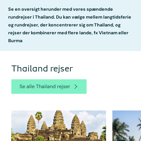
Se en oversigt herunder med vores spændende
rundrejser i Thailand. Du kan vælge mellem langtidsferie
og rundrejser, der koncentrerer sig om Thailand, og
rejser der kombinerer med flere lande, fx Vietnam eller
Burma
Thailand rejser
Se alle Thailand rejser