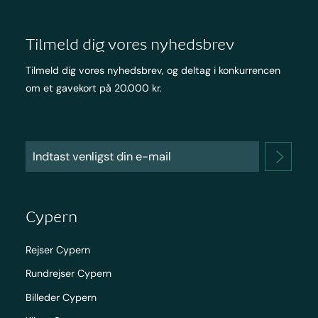
Tilmeld dig vores nyhedsbrev
Tilmeld dig vores nyhedsbrev, og deltag i konkurrencen
om et gavekort på 20.000 kr.
Cypern
Rejser Cypern
Rundrejser Cypern
Billeder Cypern