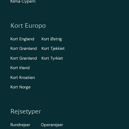
Klima Cypern
Kort Europa
Kort England
Kort Østrig
Kort Grønland
Kort Tjekkiet
Kort Grønland
Kort Tyrkiet
Kort Irland
Kort Kroatien
Kort Norge
Rejsetyper
Rundrejser
Operarejser