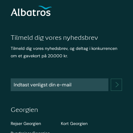
Tilmeld dig vores nyhedsbrev
Tilmeld dig vores nyhedsbrev, og deltag i konkurrencen
om et gavekort på 20.000 kr.
Georgien
Rejser Georgien
Kort Georgien