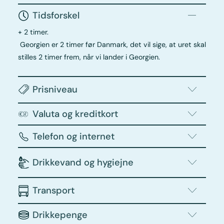
Tidsforskel
+ 2 timer.
Georgien er 2 timer før Danmark, det vil sige, at uret skal
stilles 2 timer frem, når vi lander i Georgien.
Prisniveau
Valuta og kreditkort
Telefon og internet
Drikkevand og hygiejne
Transport
Drikkepenge