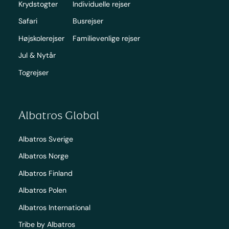
Krydstogter
Individuelle rejser
Safari
Busrejser
Højskolerejser
Familievenlige rejser
Jul & Nytår
Togrejser
Albatros Global
Albatros Sverige
Albatros Norge
Albatros Finland
Albatros Polen
Albatros International
Tribe by Albatros