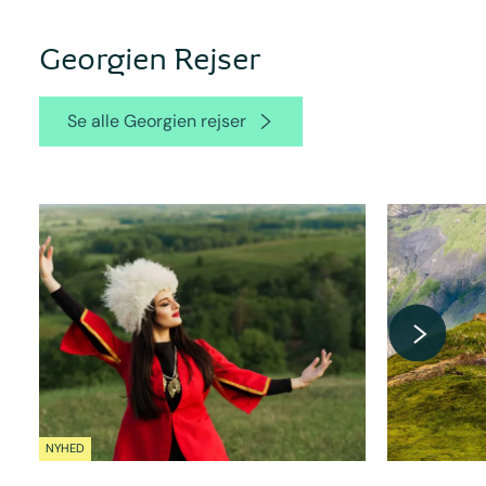
Georgien Rejser
Se alle Georgien rejser
NYHED