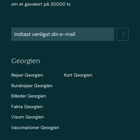
om et gavekort på 20.000 kr.
Georgien
Rejser Georgien
Kort Georgien
Rundrejser Georgien
Billeder Georgien
Fakta Georgien
Visum Georgien
Vaccinationer Georgien