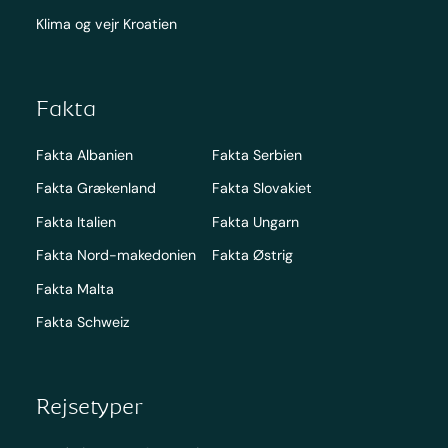
Klima og vejr Kroatien
Fakta
Fakta Albanien
Fakta Serbien
Fakta Grækenland
Fakta Slovakiet
Fakta Italien
Fakta Ungarn
Fakta Nord-makedonien
Fakta Østrig
Fakta Malta
Fakta Schweiz
Rejsetyper