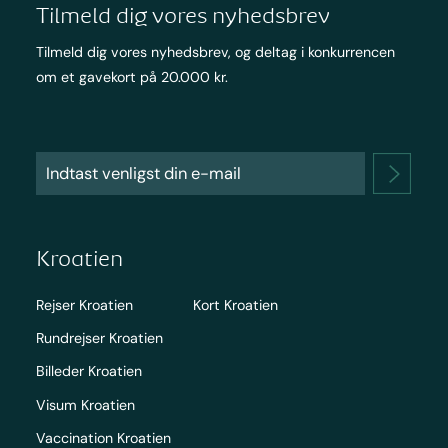
Tilmeld dig vores nyhedsbrev
Tilmeld dig vores nyhedsbrev, og deltag i konkurrencen
om et gavekort på 20.000 kr.
Kroatien
Rejser Kroatien
Kort Kroatien
Rundrejser Kroatien
Billeder Kroatien
Visum Kroatien
Vaccination Kroatien