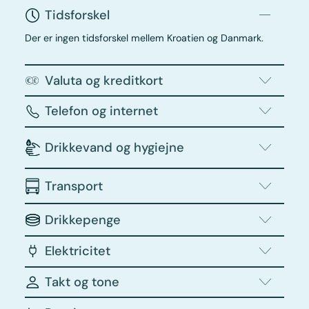
Tidsforskel
Der er ingen tidsforskel mellem Kroatien og Danmark.
Valuta og kreditkort
Telefon og internet
Drikkevand og hygiejne
Transport
Drikkepenge
Elektricitet
Takt og tone