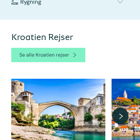
Rygning
Kroatien Rejser
Se alle Kroatien rejser