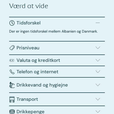
Værd at vide
Tidsforskel
Der er ingen tidsforskel mellem Albanien og Danmark.
Prisniveau
Valuta og kreditkort
Telefon og internet
Drikkevand og hygiejne
Transport
Drikkepenge