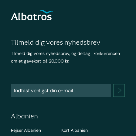
Tilmeld dig vores nyhedsbrev
Tilmeld dig vores nyhedsbrev, og deltag i konkurrencen
om et gavekort på 20.000 kr.
Albanien
Rejser Albanien
Kort Albanien