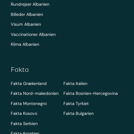
Rundrejser Albanien
Billeder Albanien
Visum Albanien
Vaccinationer Albanien
Klima Albanien
Fakta
Fakta Grækenland
Fakta Italien
Fakta Nord-makedonien
Fakta Bosnien-Hercegovina
Fakta Montenegro
Fakta Tyrkiet
Fakta Kosovo
Fakta Bulgarien
Fakta Serbien
Fakta Kroatien