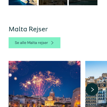
Malta Rejser
Se alle Malta rejser