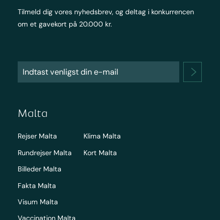
Tilmeld dig vores nyhedsbrev, og deltag i konkurrencen
om et gavekort på 20.000 kr.
Malta
Rejser Malta
Klima Malta
Rundrejser Malta
Kort Malta
Billeder Malta
Fakta Malta
Visum Malta
Vaccination Malta