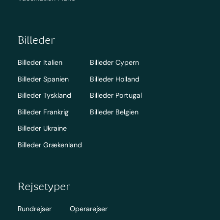
Billeder
Billeder Italien
Billeder Cypern
Billeder Spanien
Billeder Holland
Billeder Tyskland
Billeder Portugal
Billeder Frankrig
Billeder Belgien
Billeder Ukraine
Billeder Grækenland
Rejsetyper
Rundrejser
Operarejser