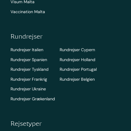
Visum Malta
Vaccination Malta
Rundrejser
Rundrejser Italien
Rundrejser Cypern
Rundrejser Spanien
Rundrejser Holland
Rundrejser Tyskland
Rundrejser Portugal
Rundrejser Frankrig
Rundrejser Belgien
Rundrejser Ukraine
Rundrejser Grækenland
Rejsetyper