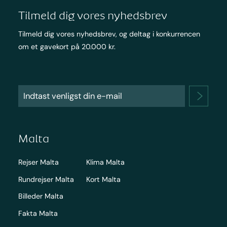
Tilmeld dig vores nyhedsbrev
Tilmeld dig vores nyhedsbrev, og deltag i konkurrencen
om et gavekort på 20.000 kr.
Malta
Rejser Malta
Klima Malta
Rundrejser Malta
Kort Malta
Billeder Malta
Fakta Malta