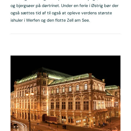
og bjergsøer på dørtrinet. Under en ferie i Østrig bør der
også sættes tid af til også at opleve verdens største
ishuler i Werfen og den flotte Zell am See.