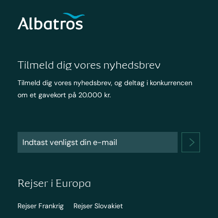
Tilmeld dig vores nyhedsbrev
Tilmeld dig vores nyhedsbrev, og deltag i konkurrencen
om et gavekort på 20.000 kr.
Rejser i Europa
Rejser Frankrig
Rejser Slovakiet