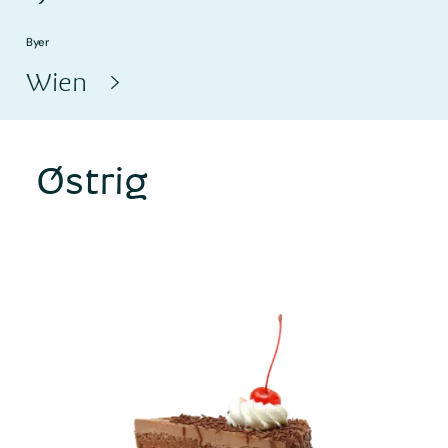
Byer
Wien
Østrig