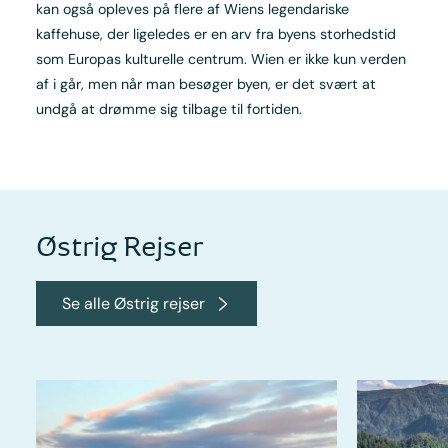
kan også opleves på flere af Wiens legendariske
kaffehuse, der ligeledes er en arv fra byens storhedstid
som Europas kulturelle centrum. Wien er ikke kun verden
af i går, men når man besøger byen, er det svært at
undgå at drømme sig tilbage til fortiden.
Østrig Rejser
Se alle Østrig rejser