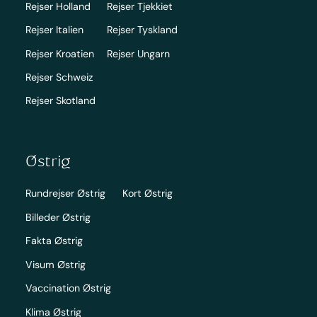
Rejser Holland
Rejser Tjekkiet
Rejser Italien
Rejser Tyskland
Rejser Kroatien
Rejser Ungarn
Rejser Schweiz
Rejser Skotland
Østrig
Rundrejser Østrig
Kort Østrig
Billeder Østrig
Fakta Østrig
Visum Østrig
Vaccination Østrig
Klima Østrig